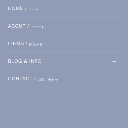
HOME /
ホーム
ABOUT /
アバウト
ITEMS /
商品一覧
BLOG & INFO
CONTACT /
お問い合わせ