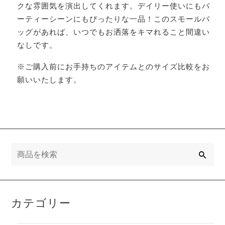
クな雰囲気を演出してくれます。デイリー使いにもパ
ーティーシーンにもぴったりな一品！このスモールバ
ッグがあれば、いつでもお洒落をキマれること間違い
なしです。
※ご購入前にお手持ちのアイテムとのサイズ比較をお
願いいたします。
検
索
カテゴリー