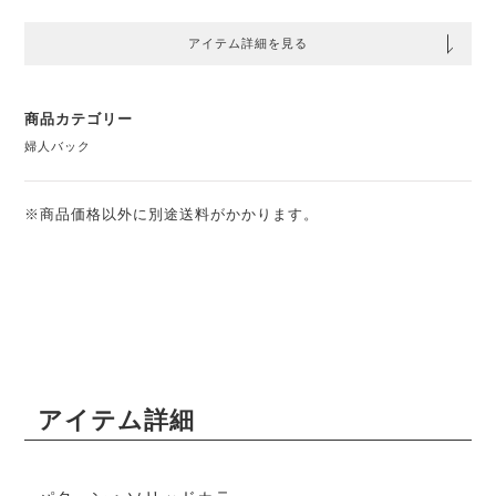
アイテム詳細を見る
商品カテゴリー
婦人バック
※商品価格以外に別途送料がかかります。
アイテム詳細