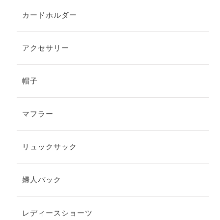
カードホルダー
アクセサリー
帽子
マフラー
リュックサック
婦人バック
レディースショーツ