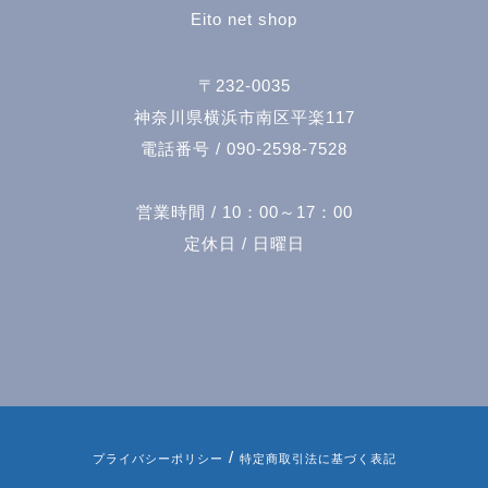
Eito net shop
〒232-0035
神奈川県横浜市南区平楽117
電話番号 / 090-2598-7528
営業時間 / 10：00～17：00
定休日 / 日曜日
/
プライバシーポリシー
特定商取引法に基づく表記