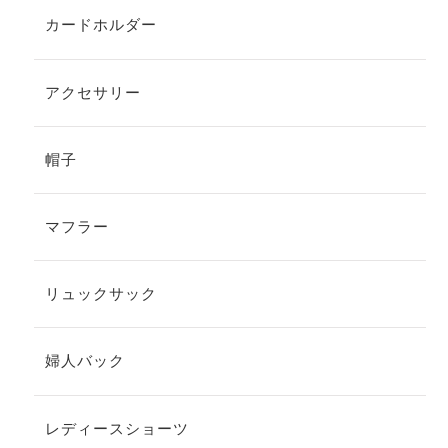
カードホルダー
アクセサリー
帽子
マフラー
リュックサック
婦人バック
レディースショーツ