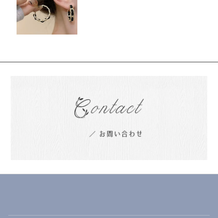
エレガントなイヤリング