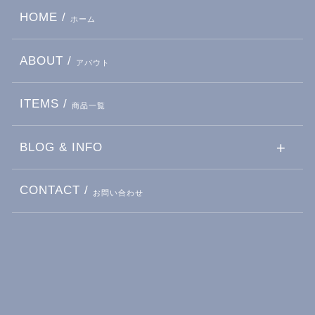
HOME /
ホーム
ABOUT /
アバウト
ITEMS /
商品一覧
BLOG & INFO
CONTACT /
お問い合わせ