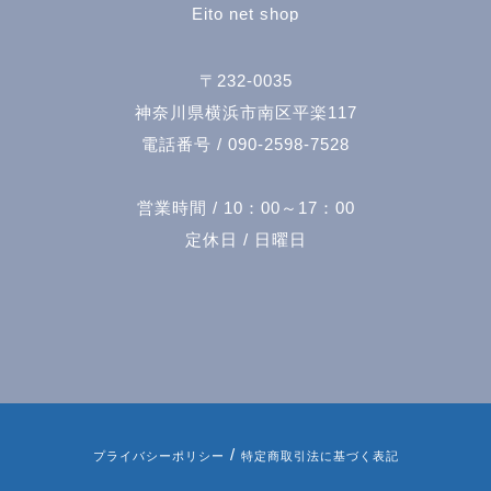
Eito net shop
〒232-0035
神奈川県横浜市南区平楽117
電話番号 / 090-2598-7528
営業時間 / 10：00～17：00
定休日 / 日曜日
/
プライバシーポリシー
特定商取引法に基づく表記